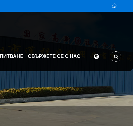
АПИТВАНЕ
СВЪРЖЕТЕ СЕ С НАС