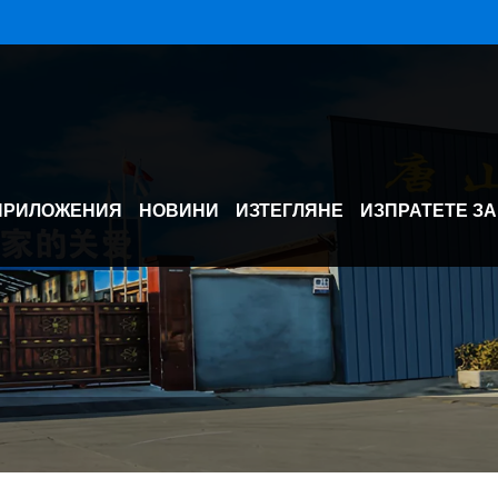
ПРИЛОЖЕНИЯ
НОВИНИ
ИЗТЕГЛЯНЕ
ИЗПРАТЕТЕ З