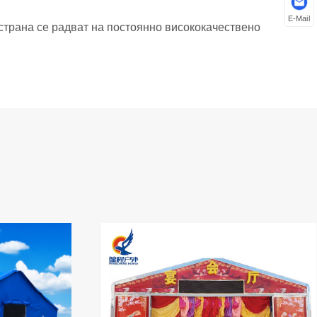
E-Mail
страна се радват на постоянно висококачествено